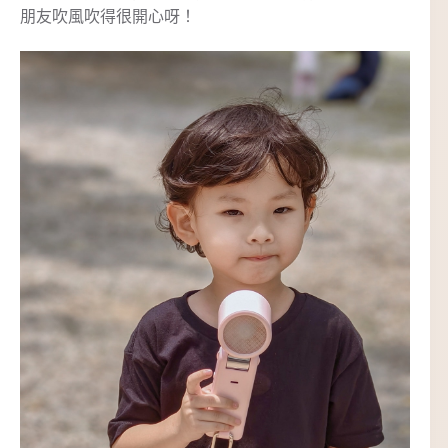
朋友吹風吹得很開心呀！