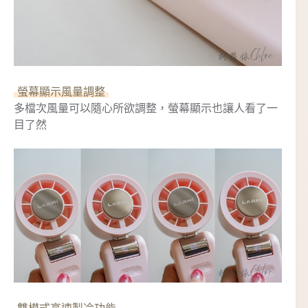
螢幕顯示風量調整
多檔次風量可以隨心所欲調整，螢幕顯示也讓人看了一
目了然