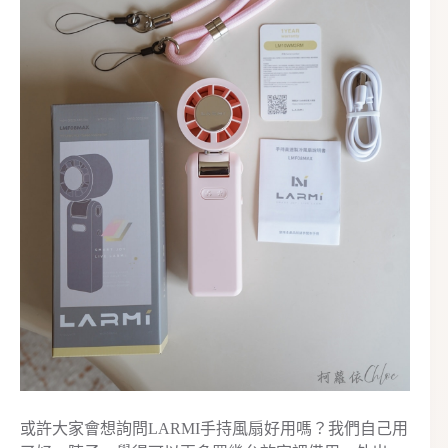
或許大家會想詢問LARMI手持風扇好用嗎？我們自己用