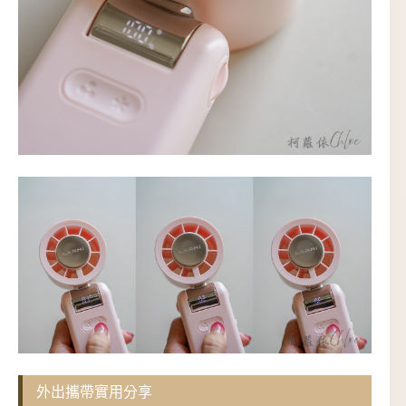
外出攜帶實用分享