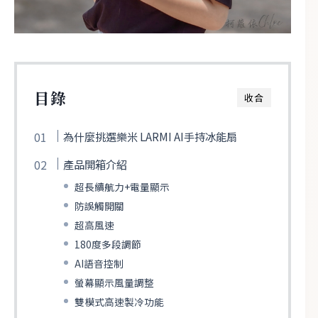
目錄
收合
為什麼挑選樂米 LARMI AI手持冰能扇
產品開箱介紹
超長續航力+電量顯示
防誤觸開關
超高風速
180度多段調節
AI語音控制
螢幕顯示風量調整
雙模式高速製冷功能