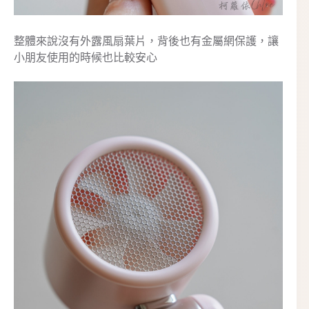
整體來說沒有外露風扇葉片，背後也有金屬網保護，讓
小朋友使用的時候也比較安心