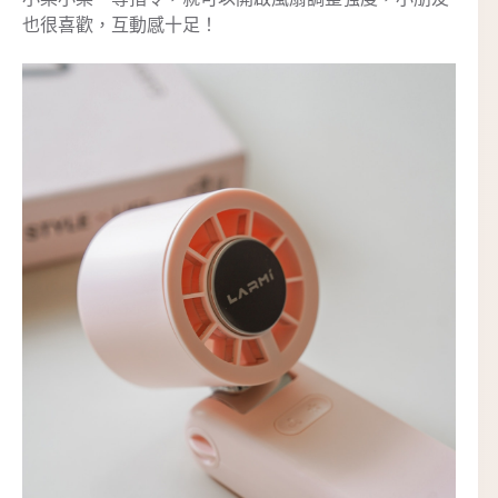
也很喜歡，互動感十足！