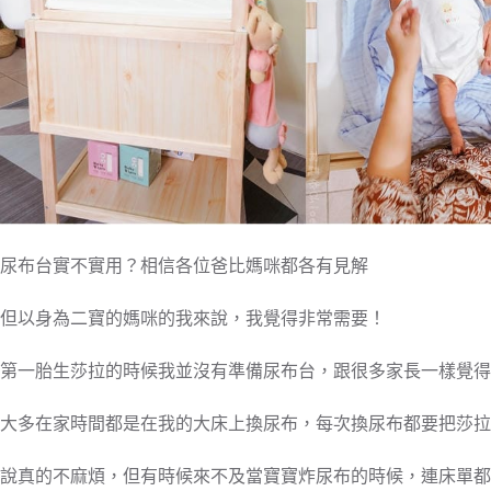
尿布台實不實用？相信各位爸比媽咪都各有見解
但以身為二寶的媽咪的我來說，我覺得非常需要！
第一胎生莎拉的時候我並沒有準備尿布台，跟很多家長一樣覺得
大多在家時間都是在我的大床上換尿布，每次換尿布都要把莎拉
說真的不麻煩，但有時候來不及當寶寶炸尿布的時候，連床單都