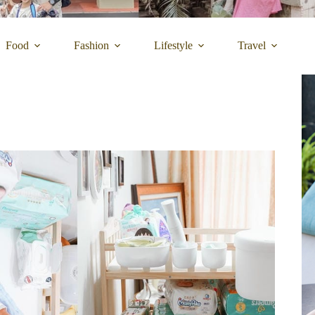
Food
Fashion
Lifestyle
Travel