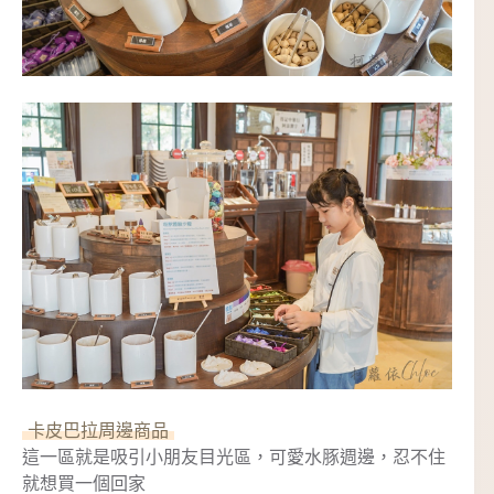
卡皮巴拉周邊商品
這一區就是吸引小朋友目光區，可愛水豚週邊，忍不住
就想買一個回家