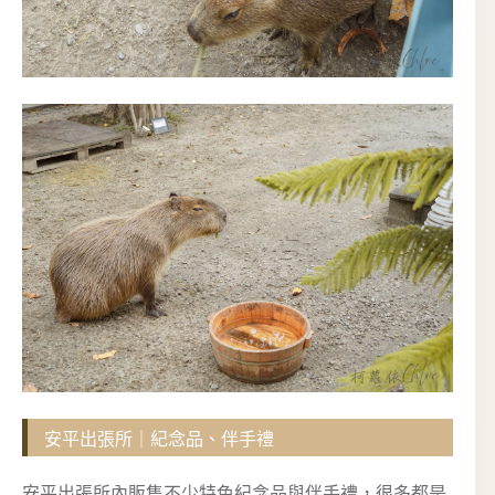
安平出張所｜紀念品、伴手禮
安平出張所內販售不少特色紀念品與伴手禮，很多都是