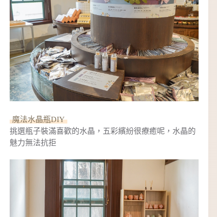
魔法水晶瓶DIY
挑選瓶子裝滿喜歡的水晶，五彩繽紛很療癒呢，水晶的
魅力無法抗拒