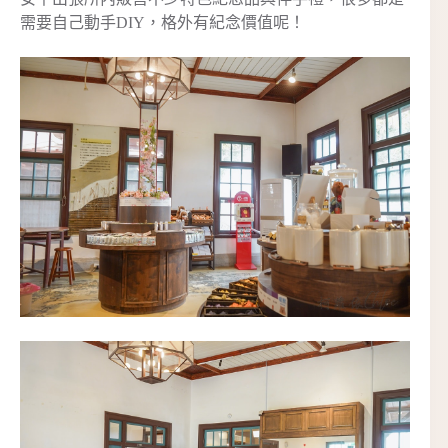
需要自己動手DIY，格外有紀念價值呢！