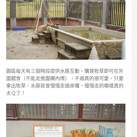
園區每天有三個時段提供水豚互動，購買牧草即可在外
圍餵食（不能走進圍欄內唷），不過真的很可愛，只要
拿出牧草，水豚就會慢慢走過來囉，慢慢走的模樣真的
太Ｑ了！