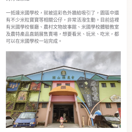
一抵達米國學校，就被這彩色外牆給吸引了，園區中還
有不少米粒寶寶等相關公仔，非常活潑生動。目前這裡
有米國學校餐廳、農村文物故事館、米國學校體驗教室
及農特產品直銷展售賣場，想要看米、玩米、吃米，都
可以在米國學校一站完成。