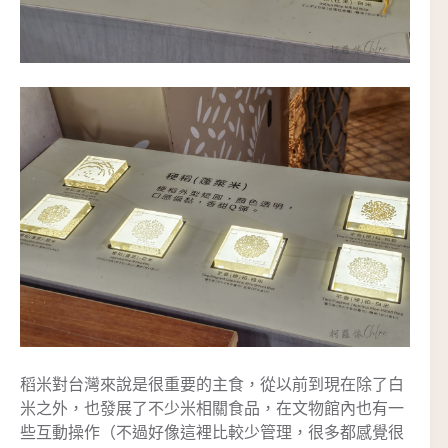
稻米對台灣來說是很重要的主食，從以前到現在除了白
米之外，也發展了不少米相關食品，在文物館內也有一
些互動操作（不過好像這裡比較少管理，很多都感覺很