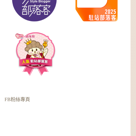
FB粉絲專頁