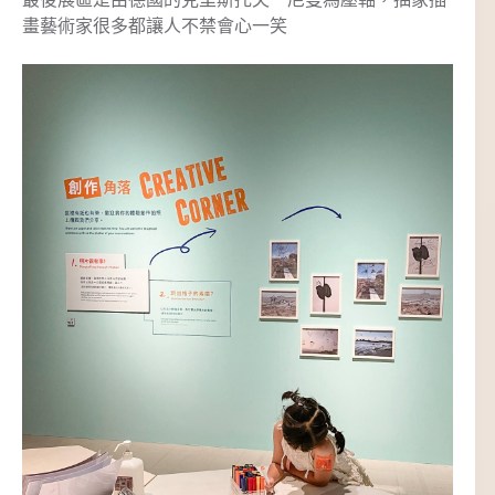
畫藝術家很多都讓人不禁會心一笑