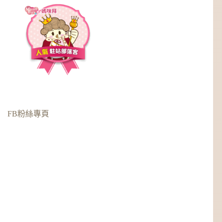
FB粉絲專頁