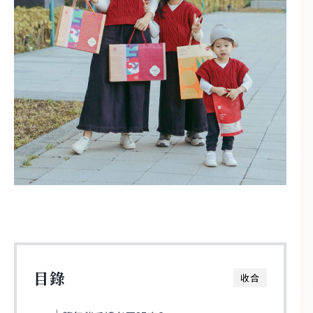
目錄
收合