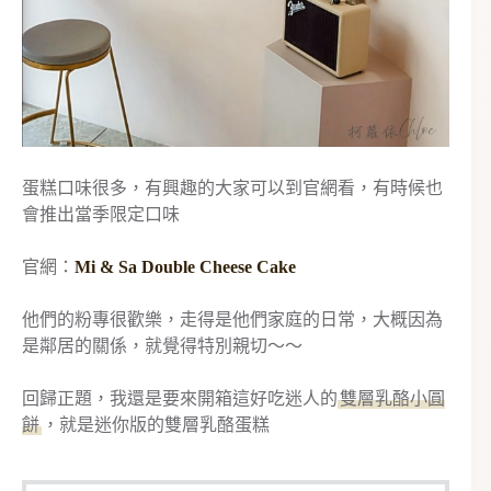
蛋糕口味很多，有興趣的大家可以到官網看，有時候也
會推出當季限定口味
官網：
Mi & Sa Double Cheese Cake
他們的粉專很歡樂，走得是他們家庭的日常，大概因為
是鄰居的關係，就覺得特別親切～～
回歸正題，我還是要來開箱這好吃迷人的
雙層乳酪小圓
餅
，就是迷你版的雙層乳酪蛋糕