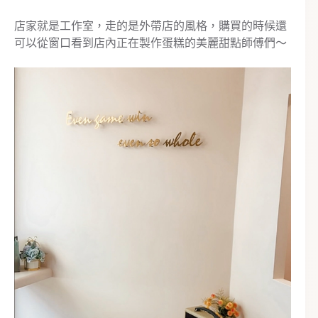
店家就是工作室，走的是外帶店的風格，購買的時候還
可以從窗口看到店內正在製作蛋糕的美麗甜點師傅們～