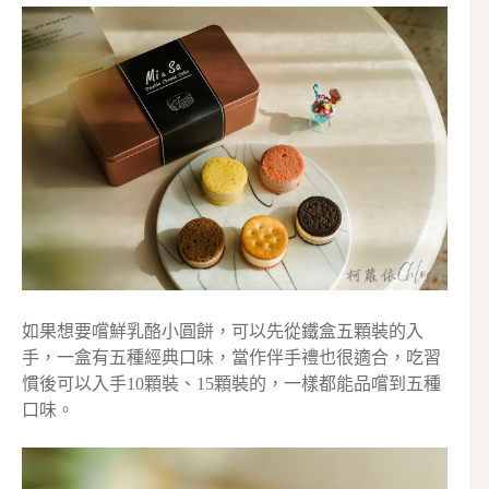
如果想要嚐鮮乳酪小圓餅，可以先從鐵盒五顆裝的入
手，一盒有五種經典口味，當作伴手禮也很適合，吃習
慣後可以入手10顆裝、15顆裝的，一樣都能品嚐到五種
口味。