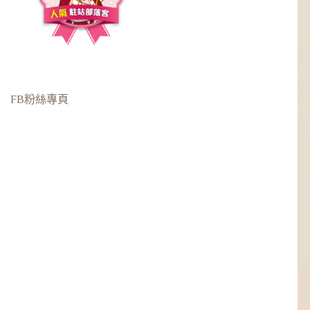
FB粉絲專頁