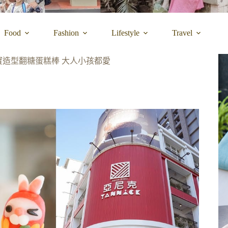
Food
Fashion
Lifestyle
Travel
寶造型翻糖蛋糕棒 大人小孩都愛