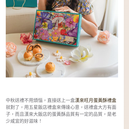
中秋送禮不用煩惱，直接送上一盒
漢來旺月蛋黃酥禮盒
就對了，用五星飯店禮盒來傳達心意，送禮盒大方有面
子，而且漢來大飯店的蛋黃酥品質有一定的品質，是老
少咸宜的好滋味！