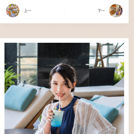
上一
下一