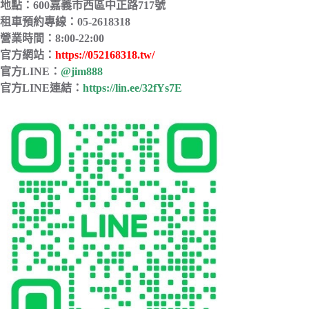
地點：600嘉義市西區中正路717號
租車預約專線：05-2618318
營業時間：8:00-22:00
官方網站：
https://052168318.tw/
官方LINE：
@jim888
官方LINE連結：
https://lin.ee/32fYs7E