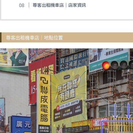
尊客出租機車店｜店家資訊
尊客出租機車店｜地點位置