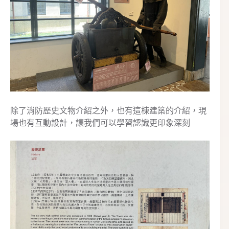
除了消防歷史文物介紹之外，也有這棟建築的介紹，現
場也有互動設計，讓我們可以學習認識更印象深刻