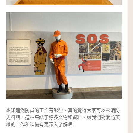
想知道消防員的工作有哪些，真的覺得大家可以來消防
史料館，這裡集結了好多文物和資料，讓我們對消防英
雄的工作和裝備有更深入了解喔！