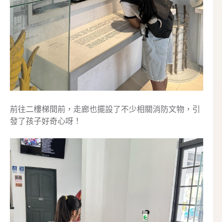
前往二樓梯間前，走廊也擺設了不少相關消防文物，引
發了孩子好奇心呀！