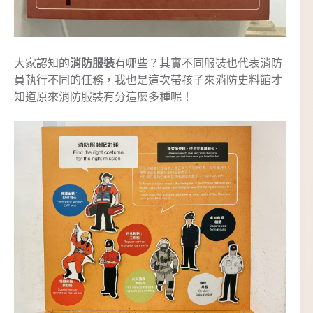
大家認知的
消防服裝
有哪些？其實不同服裝也代表消防
員執行不同的任務，我也是這次帶孩子來消防史料館才
知道原來消防服裝有分這麼多種呢！