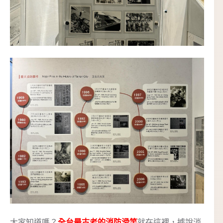
大家知道嗎？
全台最古老的消防滑竿
就在這裡，據說消