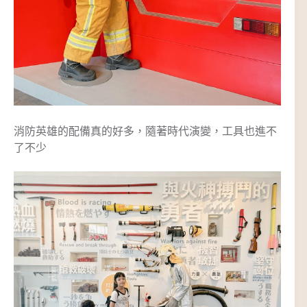
消防英雄的配備真的好多，隨著時代演變，工具也進不
了不少