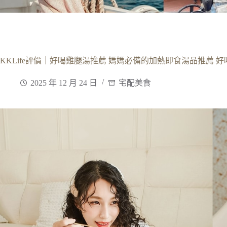
KKLife評價｜好喝雞腿湯推薦 媽媽必備的加熱即食湯品推薦 
2025 年 12 月 24 日
宅配美食