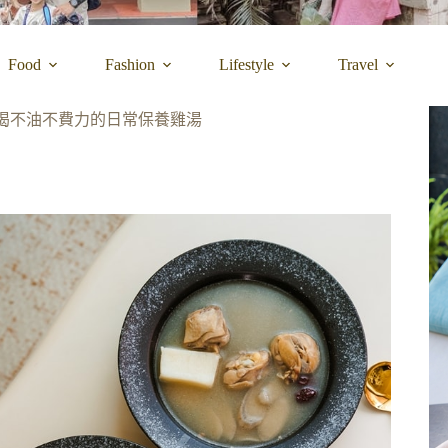
Food
Fashion
Lifestyle
Travel
好喝不油不費力的日常保養雞湯