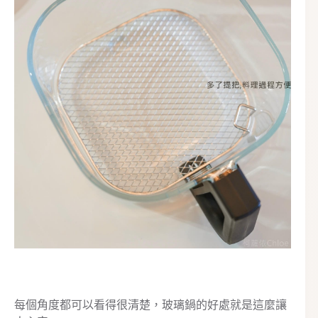
每個角度都可以看得很清楚，玻璃鍋的好處就是這麼讓