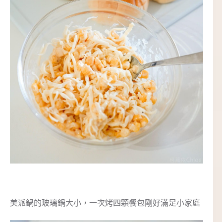
美派鍋的玻璃鍋大小，一次烤四顆餐包剛好滿足小家庭