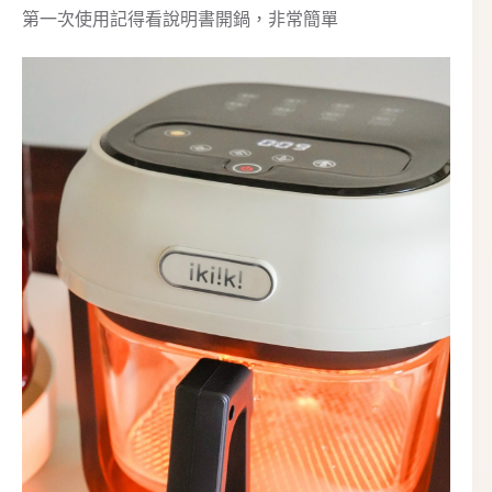
第一次使用記得看說明書開鍋，非常簡單